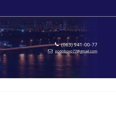
(063) 941-00-77
podobovo77@gmail.com