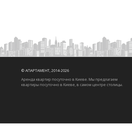
© АПАРТАМЕНТ, 2014-2026
Аренда квартир посуточно в Киеве. Мы предлагаем
квартиры посуточно в Киеве, в самом центре столицы.