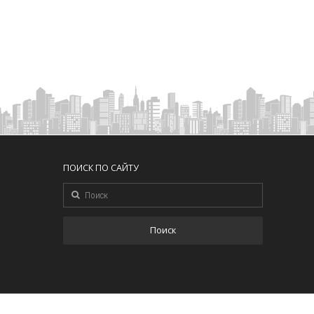
ПОИСК ПО САЙТУ