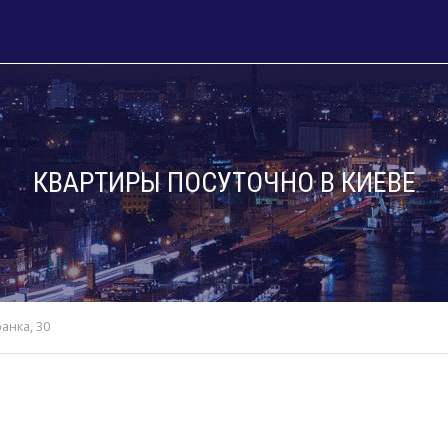
КВАРТИРЫ ПОСУТОЧНО В КИЕВЕ
ранка, 30