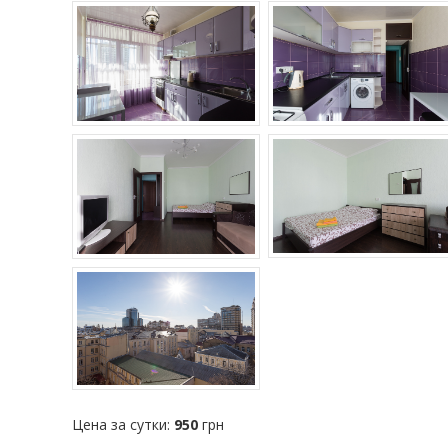
Цена за сутки:
950
грн