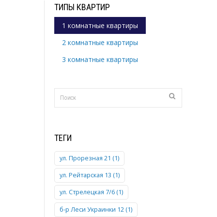
ТИПЫ КВАРТИР
1 комнатные квартиры
2 комнатные квартиры
3 комнатные квартиры
ТЕГИ
ул. Прорезная 21 (1)
ул. Рейтарская 13 (1)
ул. Стрелецкая 7/6 (1)
б-р Леси Украинки 12 (1)