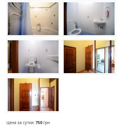
Цена за сутки:
750
грн