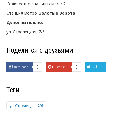
Количество спальных мест:
2
Станция метро:
Золотые Ворота
Дополнительно:
ул. Стрелецкая, 7/6
Поделится с друзьями
Facebook
Google+
Twitter
0
0
Теги
ул. Стрелецкая 7/6