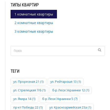
ТИПЫ КВАРТИР
1 комнатные квартиры
2 комнатные квартиры
3 комнатные квартиры
ТЕГИ
ул. Прорезная 21 (1)
ул. Рейтарская 13 (1)
ул. Стрелецкая 7/6 (1)
б-р Леси Украинки 12 (1)
ул. Якира 14 (1)
б-р Леси Украинки 5 (7)
пр-кт Победы 22 (1)
ул. Красноармейская 23а (1)