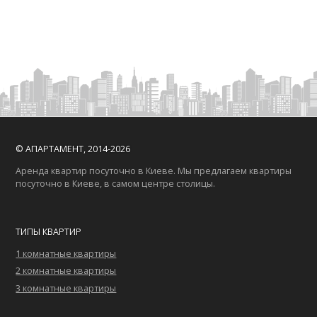
© АПАРТАМЕНТ, 2014-2026
Аренда квартир посуточно в Киеве. Мы предлагаем квартиры
посуточно в Киеве, в самом центре столицы.
ТИПЫ КВАРТИР
1 комнатные квартиры
2 комнатные квартиры
3 комнатные квартиры