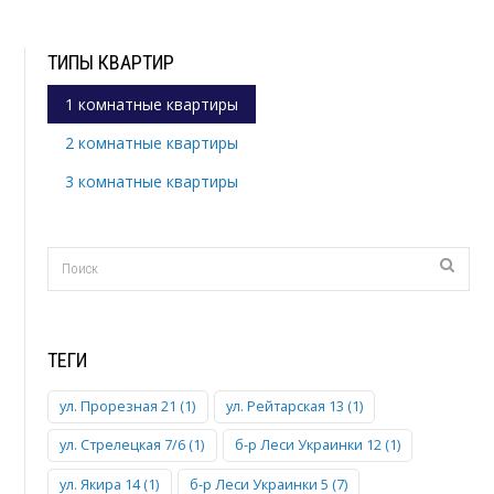
ТИПЫ КВАРТИР
1 комнатные квартиры
2 комнатные квартиры
3 комнатные квартиры
ТЕГИ
ул. Прорезная 21 (1)
ул. Рейтарская 13 (1)
ул. Стрелецкая 7/6 (1)
б-р Леси Украинки 12 (1)
ул. Якира 14 (1)
б-р Леси Украинки 5 (7)