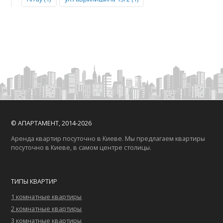
© АПАРТАМЕНТ, 2014-2026
Аренда квартир посуточно в Киеве. Мы предлагаем квартиры
посуточно в Киеве, в самом центре столицы.
ТИПЫ КВАРТИР
1 комнатные квартиры
2 комнатные квартиры
3 комнатные квартиры