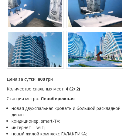
Цена за сутки:
800
грн
Количество спальных мест:
4 (2+2)
Станция метро:
Левобережная
новая двухспальная кровать и большой раскладной
диван;
кондиционер, smart-TV;
интернет -- wi-fi;
новый жилой комплекс ГАЛАКТИКА;