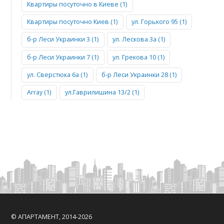
Квартиры посуточно в Киеве (1)
Квартиры посуточно Киев (1)
ул. Горького 95 (1)
б-р Леси Украинки 3 (1)
ул. Лескова 3а (1)
б-р Леси Украинки 7 (1)
ул. Грекова 10 (1)
ул. Сверстюка 6а (1)
б-р Леси Украинки 28 (1)
Array (1)
ул.Гаврилишина 13/2 (1)
© АПАРТАМЕНТ, 2014-2026