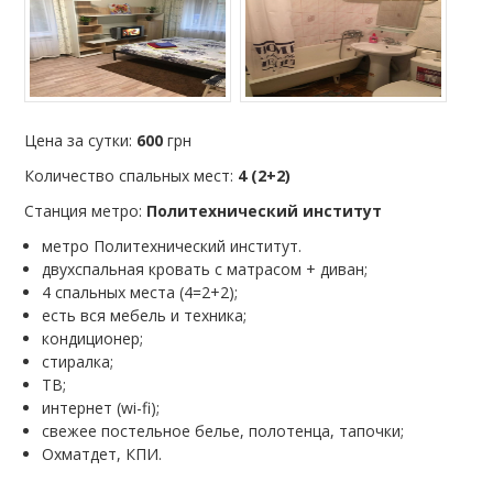
Цена за сутки:
600
грн
Количество спальных мест:
4 (2+2)
Станция метро:
Политехнический институт
метро Политехнический институт.
двухспальная кровать с матрасом + диван;
4 спальных места (4=2+2);
есть вся мебель и техника;
кондиционер;
стиралка;
ТВ;
интернет (wi-fi);
свежее постельное белье, полотенца, тапочки;
Охматдет, КПИ.