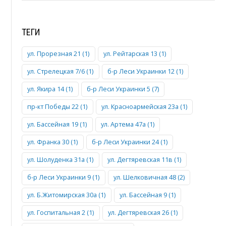
ТЕГИ
ул. Прорезная 21 (1)
ул. Рейтарская 13 (1)
ул. Стрелецкая 7/6 (1)
б-р Леси Украинки 12 (1)
ул. Якира 14 (1)
б-р Леси Украинки 5 (7)
пр-кт Победы 22 (1)
ул. Красноармейская 23а (1)
ул. Бассейная 19 (1)
ул. Артема 47а (1)
ул. Франка 30 (1)
б-р Леси Украинки 24 (1)
ул. Шолуденка 31а (1)
ул. Дегтяревская 11в (1)
б-р Леси Украинки 9 (1)
ул. Шелковичная 48 (2)
ул. Б.Житомирская 30а (1)
ул. Бассейная 9 (1)
ул. Госпитальная 2 (1)
ул. Дегтяревская 26 (1)