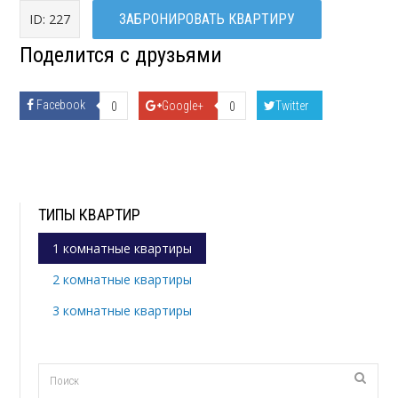
ID: 227
ЗАБРОНИРОВАТЬ КВАРТИРУ
Поделится с друзьями
Facebook
Google+
Twitter
0
0
ТИПЫ КВАРТИР
1 комнатные квартиры
2 комнатные квартиры
3 комнатные квартиры