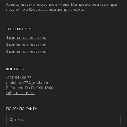
Аренда квартир посуточно в Киеве. Мы предлагаем квартиры
посуточно в Киеве, в самом центре столицы.
ТИПЫ КВАРТИР
1 комнатные квартиры
2 комнатные квартиры
3 комнатные квартиры
КОНТАКТЫ
(063) 941-00-77
podobovo77@gmail.com
Работаем: Пн-Пт 9:00-18:00
Обратная связь
ПОИСК ПО САЙТУ