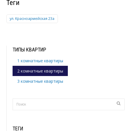
Теги
ул. Красноармейская 23а
ТИПЫ КВАРТИР
1 комнатные квартиры
2 комнатные квартиры
3 комнатные квартиры
ТЕГИ