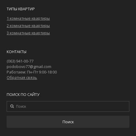
ТИПЫ КВАРТИР
1 комнатные квартиры
2 комнатные квартиры
3 комнатные квартиры
КОНТАКТЫ
(063) 941-00-77
podobovo77@gmail.com
Работаем: Пн-Пт 9:00-18:00
Обратная связь
ПОИСК ПО САЙТУ